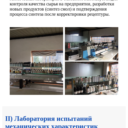
контроля качества сырья на предприятии, разработки
новых продуктов (синтез смол) и подтверждения
процесса синтеза после корректировки рецептуры.
II) Лаборатория испытаний
механических характеристик