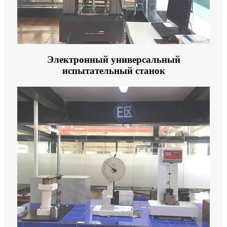
Электронный универсальный
испытательный станок