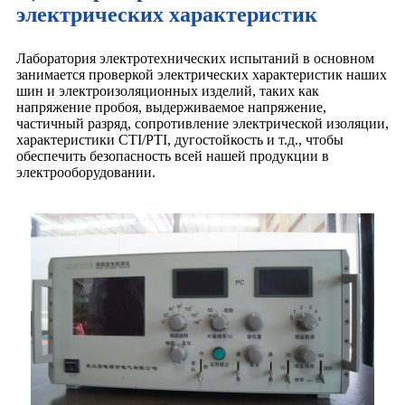
электрических характеристик
Лаборатория электротехнических испытаний в основном
занимается проверкой электрических характеристик наших
шин и электроизоляционных изделий, таких как
напряжение пробоя, выдерживаемое напряжение,
частичный разряд, сопротивление электрической изоляции,
характеристики CTI/PTI, дугостойкость и т.д., чтобы
обеспечить безопасность всей нашей продукции в
электрооборудовании.