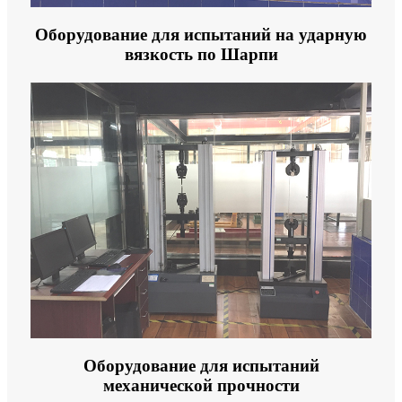
Оборудование для испытаний на ударную
вязкость по Шарпи
Оборудование для испытаний
механической прочности