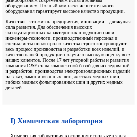
разнообразным современным испытательным
оборудованием. Полный комплект испытательного
оборудования гарантирует высокое качество продукции.
Качество – это жизнь предприятия, инновации – движущая
сила развития. Для обеспечения высоких
эксплуатационных характеристик продукции наши
инженеры-технологи, производственный персонал и
специалисты по контролю качества строго контролируют
весь процесс производства и разработки всех изделий, и
качество нашей продукции получило высокую оценку всех
наших клиентов. После 17 лет упорной работы и развития
компания D&F стала комплексной базой для исследований
и разработок, производства электроизоляционных изделий
на заказ, ламинированных шин, жестких медных шин,
гибких медных фольгированных шин и других медных
деталей.
I) Химическая лаборатория
Химическая лаборатория в основном используется для