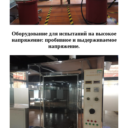
Оборудование для испытаний на высокое
напряжение: пробивное и выдерживаемое
напряжение.