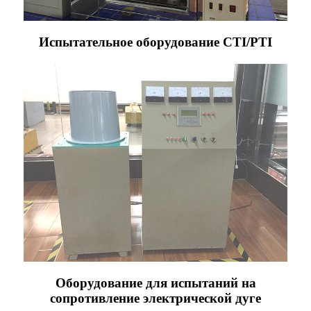
Испытательное оборудование CTI/PTI
Оборудование для испытаний на
сопротивление электрической дуге