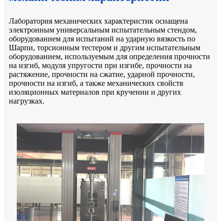
Лаборатория механических характеристик оснащена
электронным универсальным испытательным стендом,
оборудованием для испытаний на ударную вязкость по
Шарпи, торсионным тестером и другим испытательным
оборудованием, используемым для определения прочности
на изгиб, модуля упругости при изгибе, прочности на
растяжение, прочности на сжатие, ударной прочности,
прочности на изгиб, а также механических свойств
изоляционных материалов при кручении и других
нагрузках.