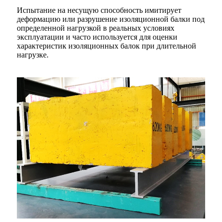
Испытание на несущую способность имитирует
деформацию или разрушение изоляционной балки под
определенной нагрузкой в ​​реальных условиях
эксплуатации и часто используется для оценки
характеристик изоляционных балок при длительной
нагрузке.