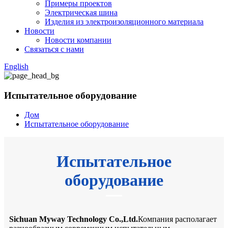
Примеры проектов
Электрическая шина
Изделия из электроизоляционного материала
Новости
Новости компании
Связаться с нами
English
Испытательное оборудование
Дом
Испытательное оборудование
Испытательное
оборудование
Sichuan Myway Technology Co.,Ltd.
Компания располагает