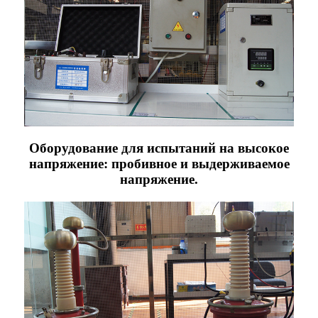
Оборудование для испытаний на высокое
напряжение: пробивное и выдерживаемое
напряжение.