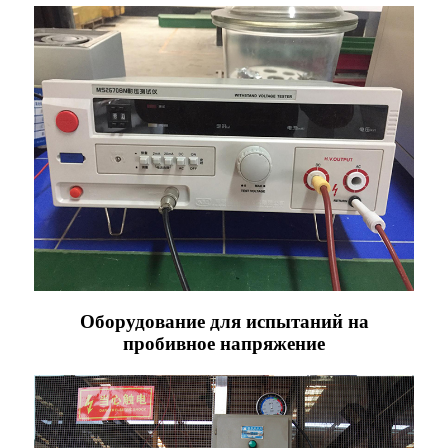
Оборудование для испытаний на
пробивное напряжение