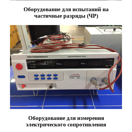
Оборудование для испытаний на
частичные разряды (ЧР)
Оборудование для измерения
электрического сопротивления