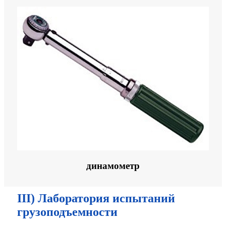
динамометр
III) Лаборатория испытаний
грузоподъемности