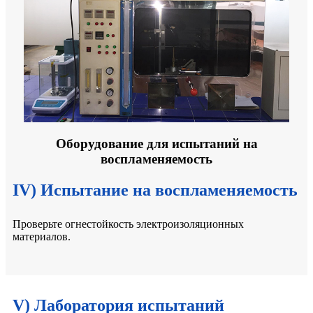
Оборудование для испытаний на
воспламеняемость
IV) Испытание на воспламеняемость
Проверьте огнестойкость электроизоляционных
материалов.
V) Лаборатория испытаний